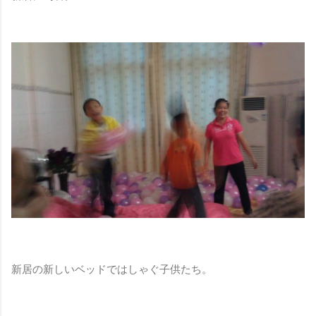
新居の新しいベッドではしゃぐ子供たち。