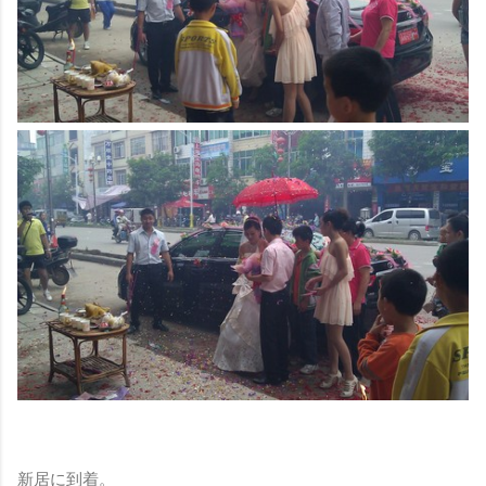
新居に到着。