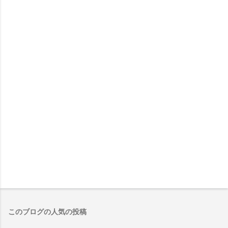
このブログの人気の投稿