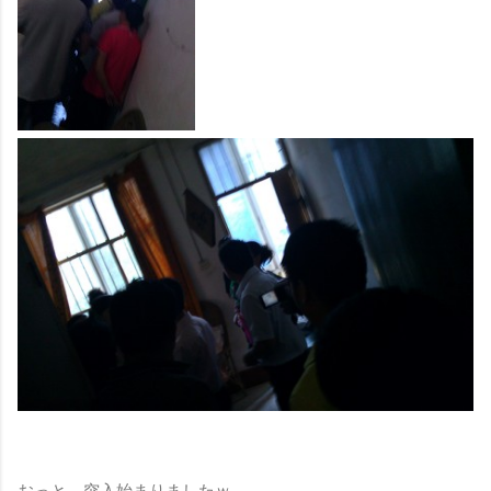
おっと、突入始まりましたｗ