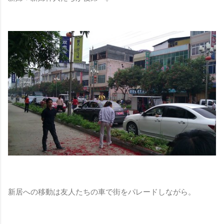
新居への移動は友人たちの車で街をパレードしながら。