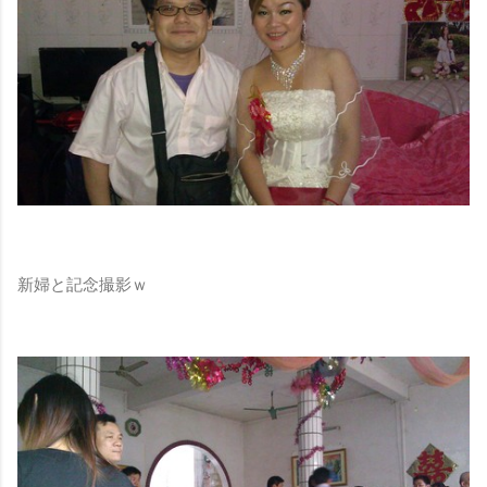
新婦と記念撮影ｗ