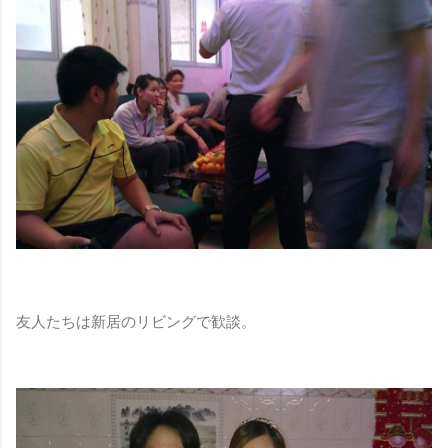
友人たちは新居のリビングで歓談。