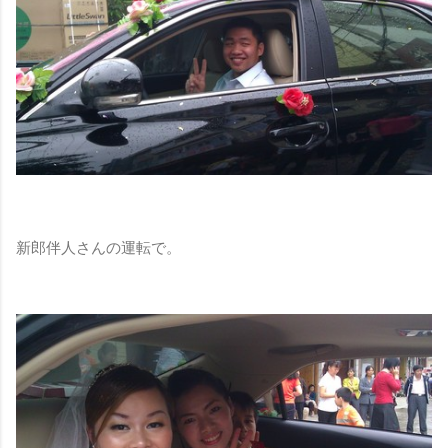
新郎伴人さんの運転で。