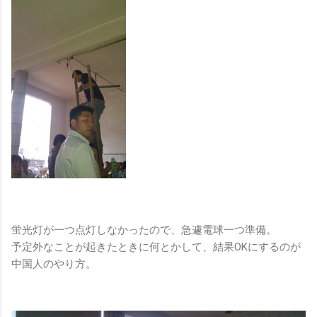
蛍光灯が一つ点灯しなかったので、急遽電球一つ準備。
予定外なことが起きたときに何とかして、結果OKにするのが
中国人のやり方。