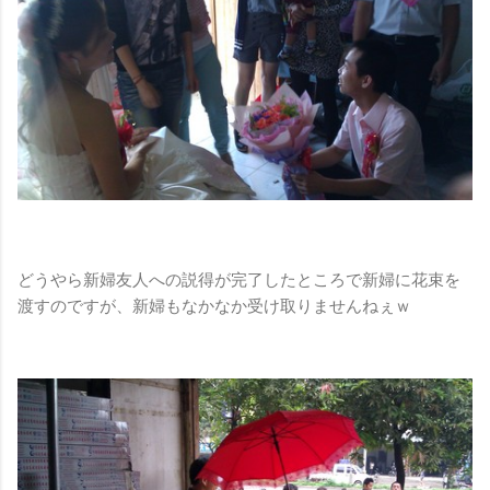
どうやら新婦友人への説得が完了したところで新婦に花束を
渡すのですが、新婦もなかなか受け取りませんねぇｗ