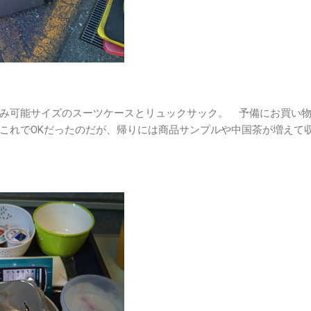
み可能サイズのスーツケースとリュックサック。 予備にお買い
これでOKだったのだが、帰りには商品サンプルや中国茶が増えて