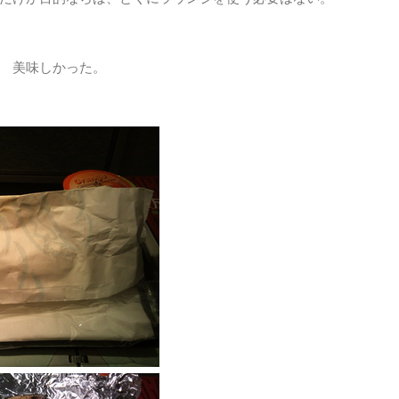
 美味しかった。