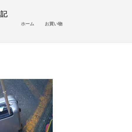
スキップしてメイン コンテンツに移動
日記
ホーム
お買い物