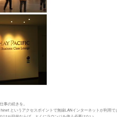
仕事の続きを。
hinet というアクセスポイントで無線LANインターネットが利用で
だけが目的ならば、とくにラウンジを使う必要はない。