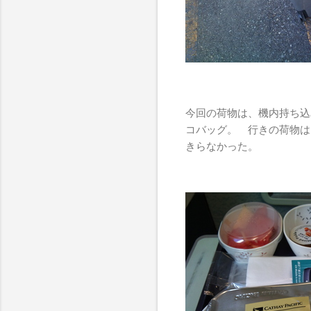
今回の荷物は、機内持ち込
コバッグ。 行きの荷物は
きらなかった。