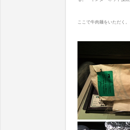
ここで牛肉麺をいただく。