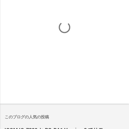
このブログの人気の投稿