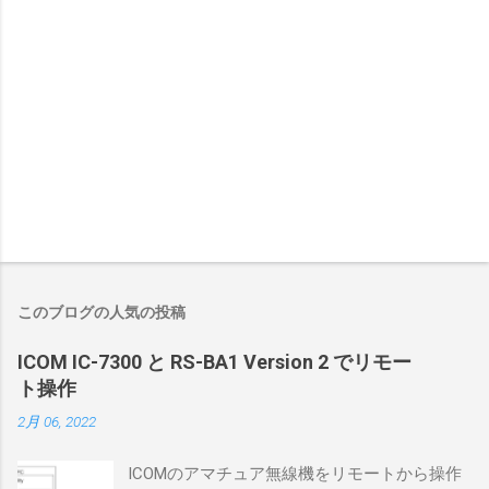
このブログの人気の投稿
ICOM IC-7300 と RS-BA1 Version 2 でリモー
ト操作
2月 06, 2022
ICOMのアマチュア無線機をリモートから操作