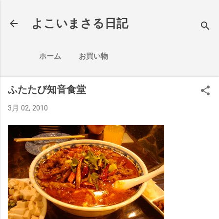
スキップしてメイン コンテンツに移動
よこいまさる日記
ホーム
お買い物
ふたたび知音食堂
3月 02, 2010