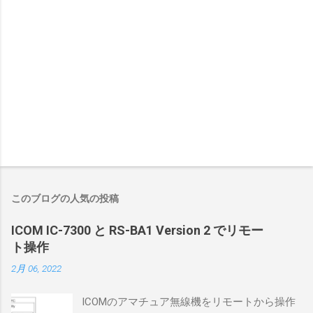
このブログの人気の投稿
ICOM IC-7300 と RS-BA1 Version 2 でリモー
ト操作
2月 06, 2022
ICOMのアマチュア無線機をリモートから操作