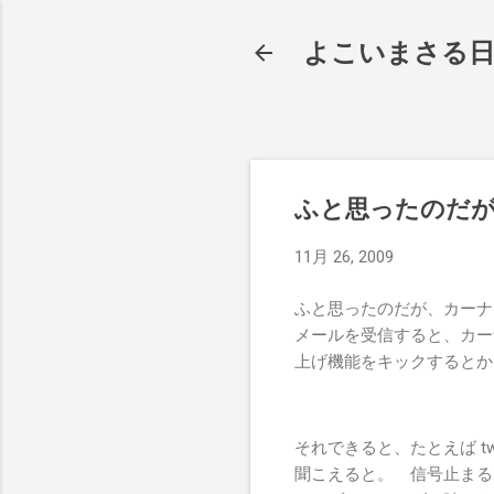
よこいまさる
ふと思ったのだ
11月 26, 2009
ふと思ったのだが、カーナ
メールを受信すると、カーナビ
上げ機能をキックするとか
それできると、たとえば t
聞こえると。 信号止まる