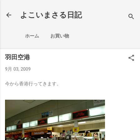
スキップしてメイン コンテンツに移動
よこいまさる日記
ホーム
お買い物
羽田空港
9月 03, 2009
今から香港行ってきます。