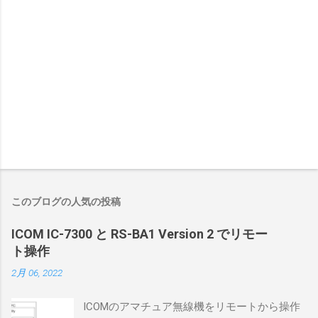
このブログの人気の投稿
ICOM IC-7300 と RS-BA1 Version 2 でリモー
ト操作
2月 06, 2022
ICOMのアマチュア無線機をリモートから操作