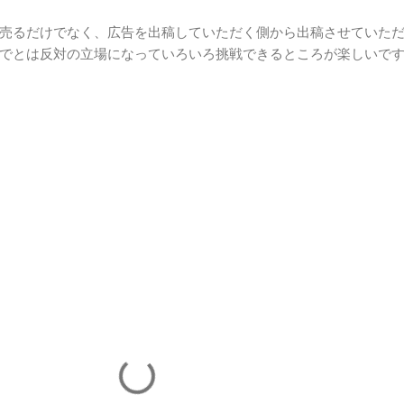
売るだけでなく、広告を出稿していただく側から出稿させていた
までとは反対の立場になっていろいろ挑戦できるところが楽しい