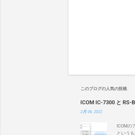
このブログの人気の投稿
ICOM IC-7300 と RS
2月 06, 2022
ICOM
というも