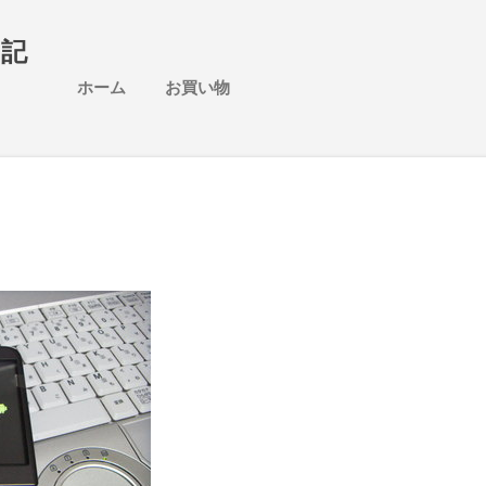
スキップしてメイン コンテンツに移動
日記
ホーム
お買い物