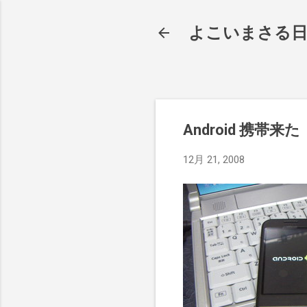
よこいまさる
Android 携帯来た
12月 21, 2008