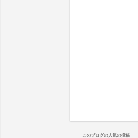
ト
このブログの人気の投稿