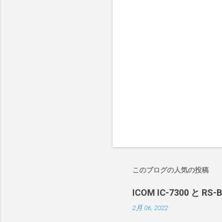
このブログの人気の投稿
ICOM IC-7300 と RS
2月 06, 2022