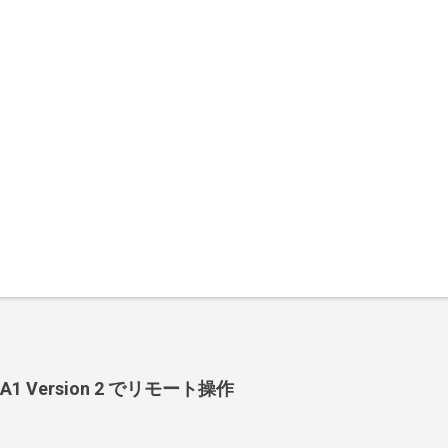
-BA1 Version 2 でリモート操作