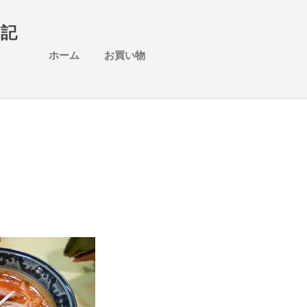
スキップしてメイン コンテンツに移動
日記
ホーム
お買い物