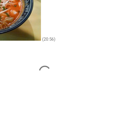
(20:56)