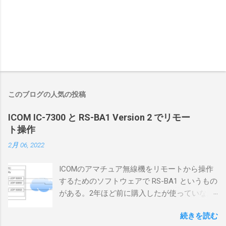
このブログの人気の投稿
ICOM IC-7300 と RS-BA1 Version 2 でリモー
ト操作
2月 06, 2022
ICOMのアマチュア無線機をリモートから操作
するためのソフトウェアで RS-BA1 というもの
がある。2年ほど前に購入したが使っていなか
ったが、そろそろ稲取サイトに電源を引こう
続きを読む
としているので、リモートから操作できる無