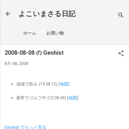
スキップしてメイン コンテンツに移動
よこいまさる日記
ホーム
お買い物
2008-08-08 の Geohist
8月 08, 2008
成城で飲み (19:38:12) [
地図
]
秦野でゴルフ中 (12:38:49) [
地図
]
Geohist でもっと見る