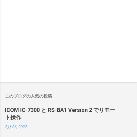
このブログの人気の投稿
ICOM IC-7300 と RS-BA1 Version 2 でリモー
ト操作
2月 06, 2022