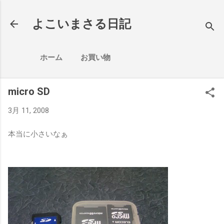
スキップしてメイン コンテンツに移動
よこいまさる日記
ホーム
お買い物
micro SD
3月 11, 2008
本当に小さいなぁ