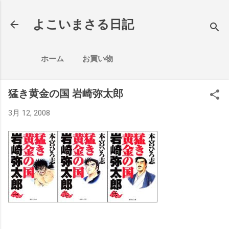
スキップしてメイン コンテンツに移動
よこいまさる日記
ホーム
お買い物
猛き黄金の国 岩崎弥太郎
3月 12, 2008