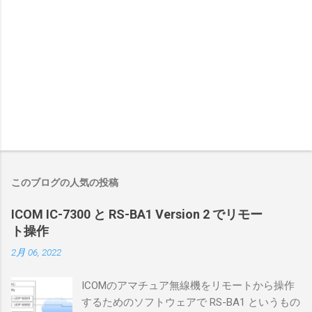
このブログの人気の投稿
ICOM IC-7300 と RS-BA1 Version 2 でリモー
ト操作
2月 06, 2022
ICOMのアマチュア無線機をリモートから操作
するためのソフトウェアで RS-BA1 というもの