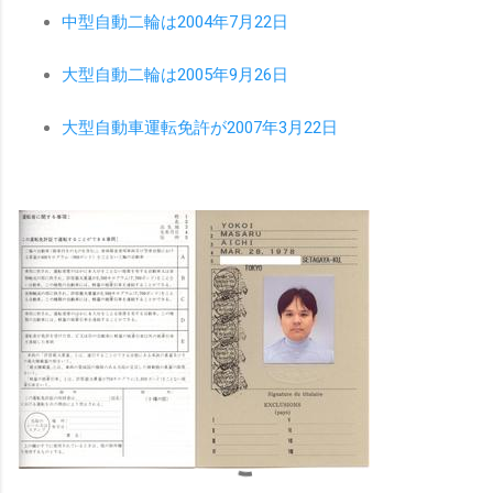
中型自動二輪は2004年7月22日
大型自動二輪は2005年9月26日
大型自動車運転免許が2007年3月22日