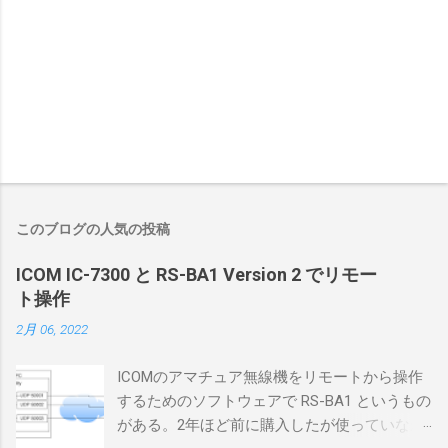
このブログの人気の投稿
ICOM IC-7300 と RS-BA1 Version 2 でリモー
ト操作
2月 06, 2022
ICOMのアマチュア無線機をリモートから操作
するためのソフトウェアで RS-BA1 というもの
がある。2年ほど前に購入したが使っていなか