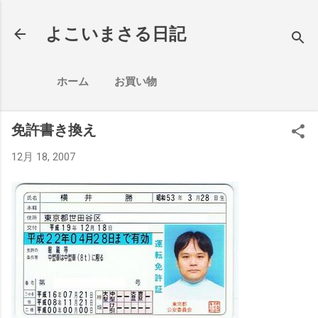
スキップしてメイン コンテンツに移動
よこいまさる日記
ホーム
お買い物
免許書き換え
12月 18, 2007