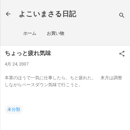
スキップしてメイン コンテンツに移動
よこいまさる日記
ホーム
お買い物
ちょっと疲れ気味
4月 24, 2007
本業のほうで一気に仕事したら、ちと疲れた。 来月は調整
しながらペースダウン気味で行こうと。
未分類
コ