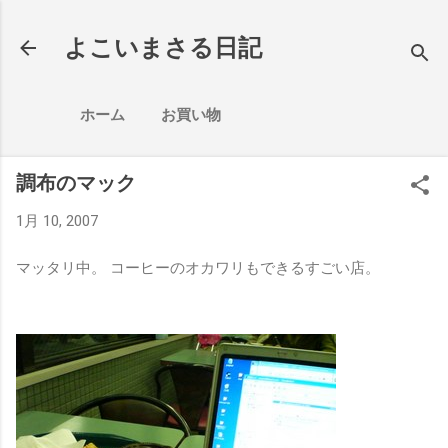
スキップしてメイン コンテンツに移動
よこいまさる日記
ホーム
お買い物
調布のマック
1月 10, 2007
マッタリ中。 コーヒーのオカワリもできるすごい店。