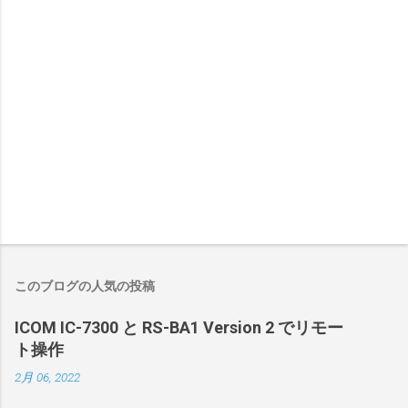
このブログの人気の投稿
ICOM IC-7300 と RS-BA1 Version 2 でリモー
ト操作
2月 06, 2022