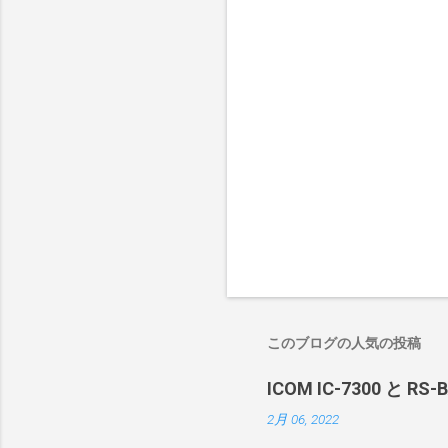
このブログの人気の投稿
ICOM IC-7300 と RS
2月 06, 2022