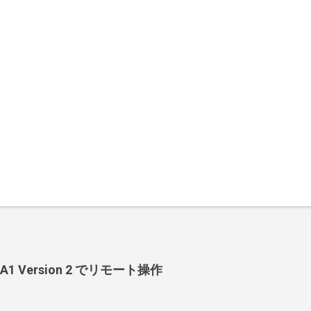
-BA1 Version 2 でリモート操作