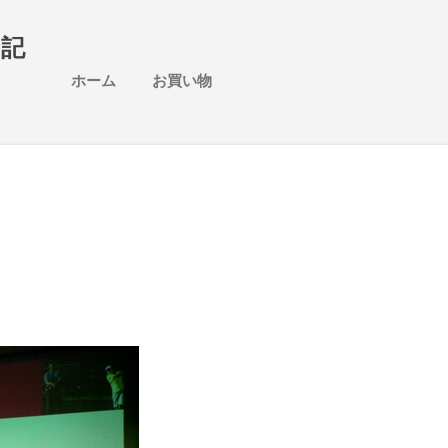
スキップしてメイン コンテンツに移動
日記
ホーム
お買い物