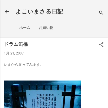
スキップしてメイン コンテンツに移動
よこいまさる日記
ホーム
お買い物
ドラム缶橋
1月 21, 2007
いまから渡ってみます。