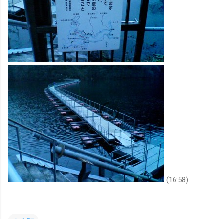
(16:58)