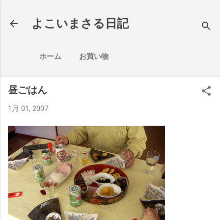
スキップしてメイン コンテンツに移動
よこいまさる日記
ホーム
お買い物
昼ごはん
1月 01, 2007