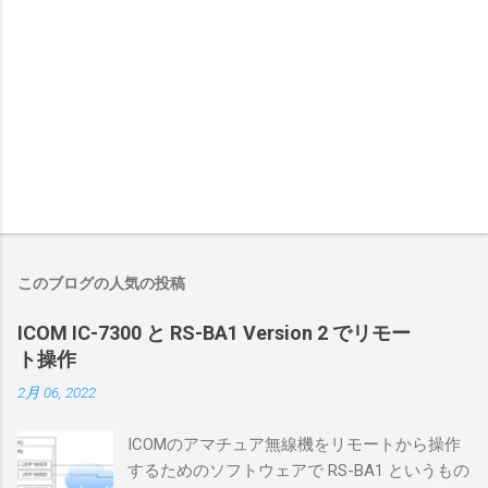
このブログの人気の投稿
ICOM IC-7300 と RS-BA1 Version 2 でリモー
ト操作
2月 06, 2022
ICOMのアマチュア無線機をリモートから操作
するためのソフトウェアで RS-BA1 というもの