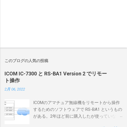
このブログの人気の投稿
ICOM IC-7300 と RS-BA1 Version 2 でリモー
ト操作
2月 06, 2022
ICOMのアマチュア無線機をリモートから操作
するためのソフトウェアで RS-BA1 というもの
がある。2年ほど前に購入したが使っていなか
ったが、そろそろ稲取サイトに電源を引こう