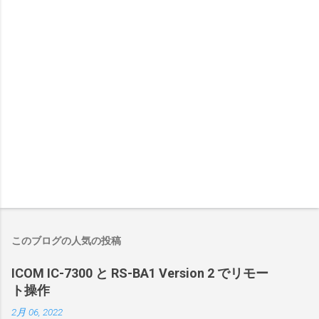
このブログの人気の投稿
ICOM IC-7300 と RS-BA1 Version 2 でリモー
ト操作
2月 06, 2022