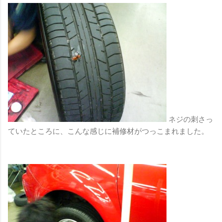
ネジの刺さっ
ていたところに、こんな感じに補修材がつっこまれました。