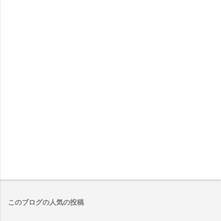
このブログの人気の投稿