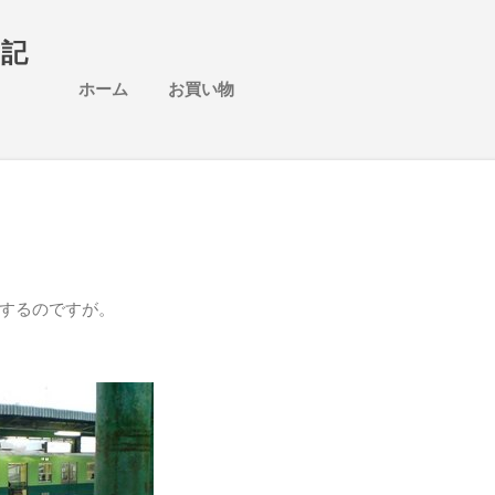
スキップしてメイン コンテンツに移動
日記
ホーム
お買い物
するのですが。