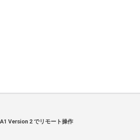
-BA1 Version 2 でリモート操作