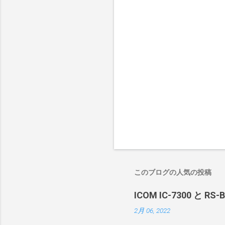
このブログの人気の投稿
ICOM IC-7300 と RS
2月 06, 2022