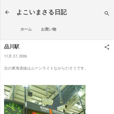
スキップしてメイン コンテンツに移動
よこいまさる日記
ホーム
お買い物
品川駅
11月 27, 2006
次の東海道線はムーンライトながらだそうです。