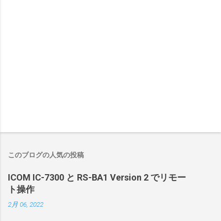
このブログの人気の投稿
ICOM IC-7300 と RS-BA1 Version 2 でリモー
ト操作
2月 06, 2022