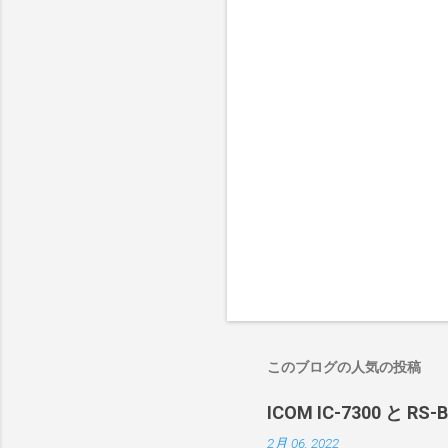
このブログの人気の投稿
ICOM IC-7300 と RS
2月 06, 2022