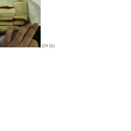
(09:56)