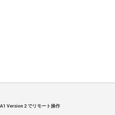
-BA1 Version 2 でリモート操作