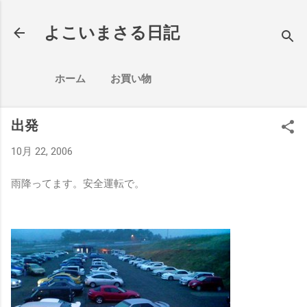
スキップしてメイン コンテンツに移動
よこいまさる日記
ホーム
お買い物
出発
10月 22, 2006
雨降ってます。安全運転で。