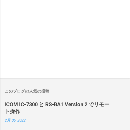
このブログの人気の投稿
ICOM IC-7300 と RS-BA1 Version 2 でリモー
ト操作
2月 06, 2022