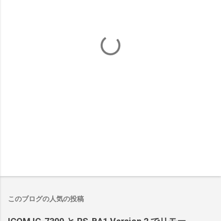
このブログの人気の投稿