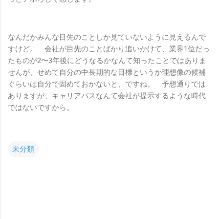
なんだかみんな目先のことしか見ていないように見えるんで
すけど。 会社が目先のことばかり追いかけて、業界1位だっ
たものが2〜3年後にどうなるかなんて知ったことではありま
せんが、せめて自分の中長期的な目標というか理想像の候補
ぐらいは自分で固めておかないと、ですね。 予想通りでは
ありますが、キャリアパスなんて会社が提示するような時代
ではないですから。
未分類
コ
メ
ン
ト