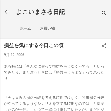
スキップしてメイン コンテンツに移動
よこいまさる日記
ホーム
お買い物
損益を気にする今日この頃
9月 12, 2006
ある時には「そんなに焦って損益を考えなくっても」といっ
てみたり、また違うときには「損益考えろよな」って思った
り。
「今は直近の損益分岐を考える時期ではなく、将来損益分岐
がやってくるようなシナリオを立てる時期なのでは」と提案
したのが一件。 かつて一緒に仕事していた人が、まだビジ