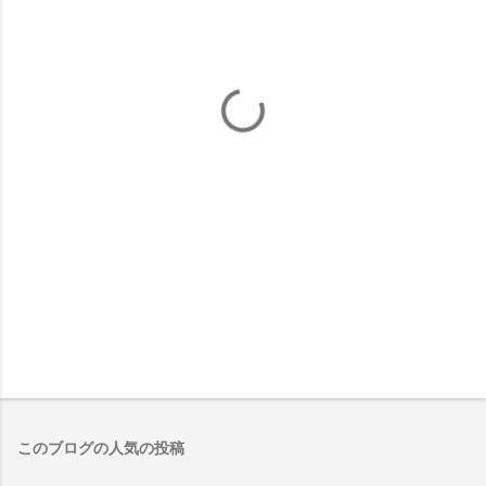
このブログの人気の投稿