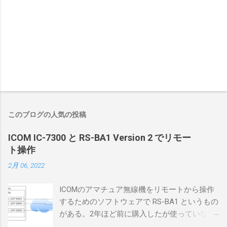
このブログの人気の投稿
ICOM IC-7300 と RS-BA1 Version 2 でリモー
ト操作
2月 06, 2022
ICOMのアマチュア無線機をリモートから操作
するためのソフトウェアで RS-BA1 というもの
がある。2年ほど前に購入したが使っていなか
ったが、そろそろ稲取サイトに電源を引こう