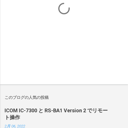
このブログの人気の投稿
ICOM IC-7300 と RS-BA1 Version 2 でリモー
ト操作
2月 06, 2022