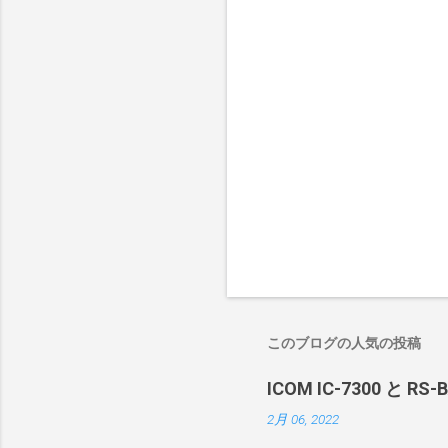
このブログの人気の投稿
ICOM IC-7300 と RS
2月 06, 2022