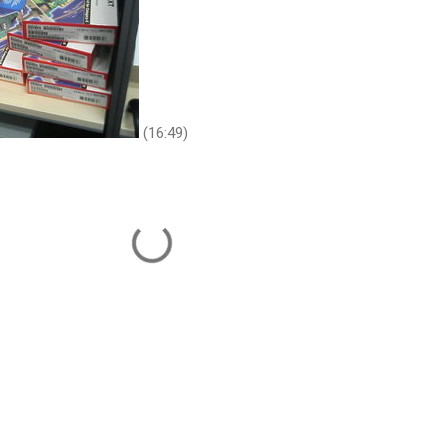
(16:49)