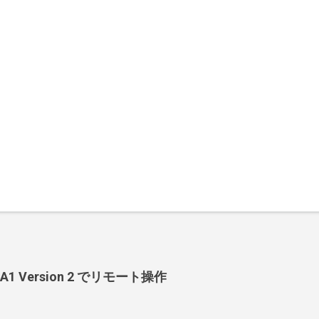
-BA1 Version 2 でリモート操作