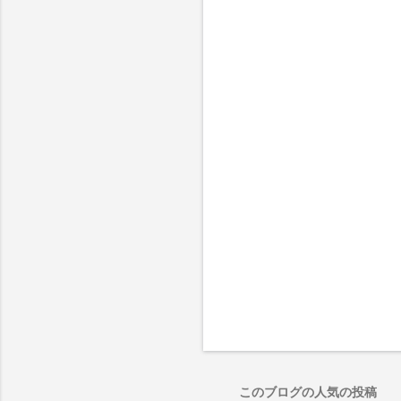
ト
このブログの人気の投稿