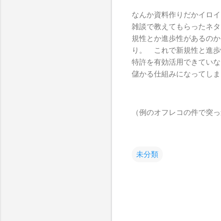
なんか資料作りだかイロイ
雑談で教えてもらったネタ
規性とか進歩性があるのか
り。 これで新規性と進歩
特許を有効活用できていな
儲かる仕組みになってしま
（例のオフレコの件で突っ
未分類
コ
メ
ン