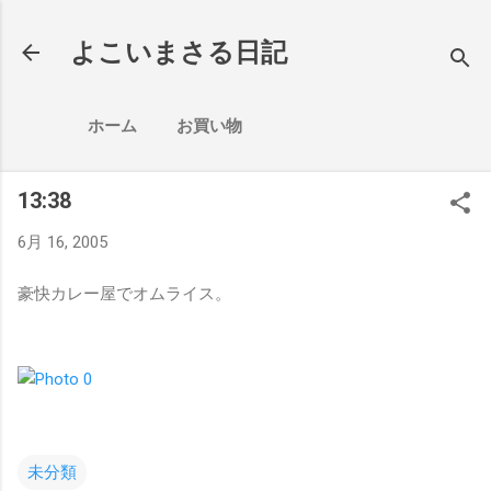
スキップしてメイン コンテンツに移動
よこいまさる日記
ホーム
お買い物
13:38
6月 16, 2005
豪快カレー屋でオムライス。
未分類