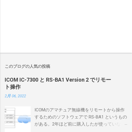
このブログの人気の投稿
ICOM IC-7300 と RS-BA1 Version 2 でリモー
ト操作
2月 06, 2022
ICOMのアマチュア無線機をリモートから操作
するためのソフトウェアで RS-BA1 というもの
がある。2年ほど前に購入したが使っていなか
ったが、そろそろ稲取サイトに電源を引こう