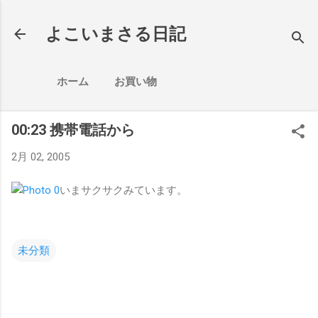
スキップしてメイン コンテンツに移動
よこいまさる日記
ホーム
お買い物
00:23 携帯電話から
2月 02, 2005
いまサクサクみています。
未分類
コ
メ