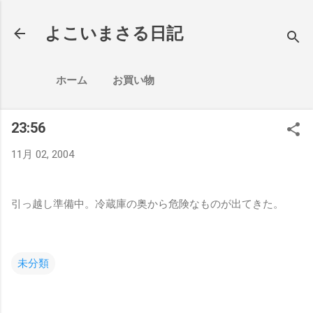
スキップしてメイン コンテンツに移動
よこいまさる日記
ホーム
お買い物
23:56
11月 02, 2004
引っ越し準備中。冷蔵庫の奥から危険なものが出てきた。
未分類
コ