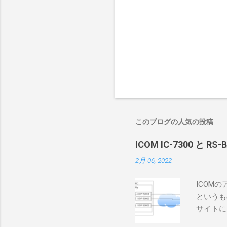
このブログの人気の投稿
ICOM IC-7300 と RS
2月 06, 2022
ICOM
というも
サイトに
めに、真