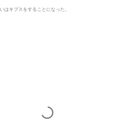
いはキプスをすることになった。