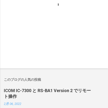
このブログの人気の投稿
ICOM IC-7300 と RS-BA1 Version 2 でリモー
ト操作
2月 06, 2022