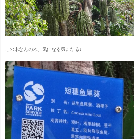
この木なんの木、気になる気になる♪