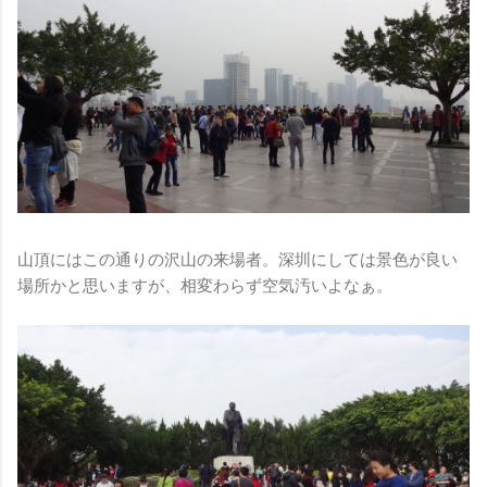
山頂にはこの通りの沢山の来場者。深圳にしては景色が良い
場所かと思いますが、相変わらず空気汚いよなぁ。