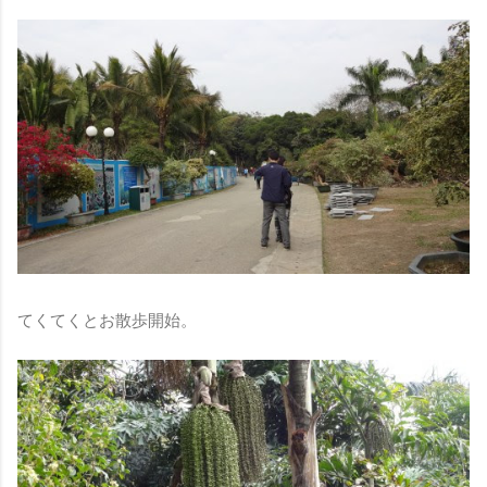
てくてくとお散歩開始。