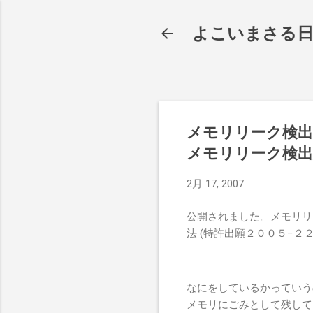
よこいまさる
メモリリーク検
メモリリーク検出
2月 17, 2007
公開されました。メモリリ
法 (特許出願２００５−２
なにをしているかっていう
メモリにごみとして残して